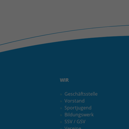
WIR
Geschäftsstelle
Vorstand
Sportjugend
Bildungswerk
SSV / GSV
Vereine