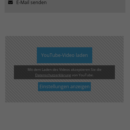
E-Mail senden
YouTube-Video laden
Mit dem Laden des Videos akzeptieren Sie die
Datenschutzerklärung
von YouTube.
Einstellungen anzeigen