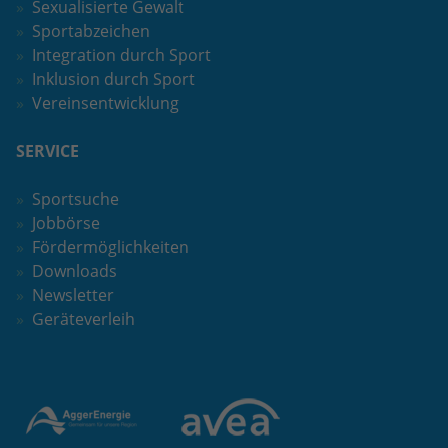
Sexualisierte Gewalt
Sportabzeichen
Integration durch Sport
Inklusion durch Sport
Vereinsentwicklung
SERVICE
Sportsuche
Jobbörse
Fördermöglichkeiten
Downloads
Newsletter
Geräteverleih