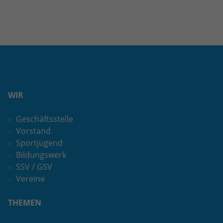
WIR
Geschäftsstelle
Vorstand
Sportjugend
Bildungswerk
SSV / GSV
Vereine
THEMEN