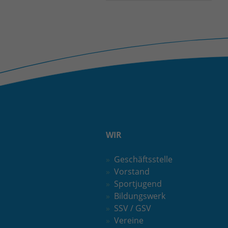
WIR
Geschäftsstelle
Vorstand
Sportjugend
Bildungswerk
SSV / GSV
Vereine