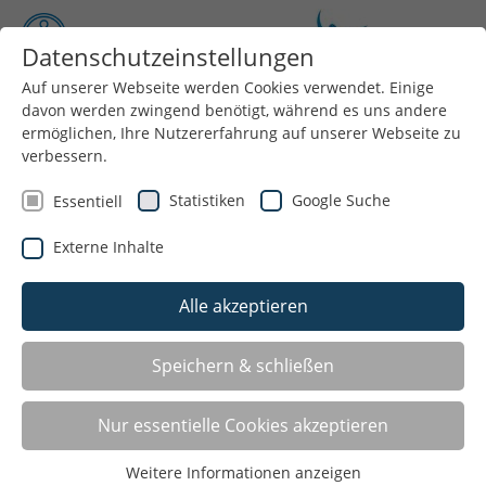
Datenschutzeinstellungen
Auf unserer Webseite werden Cookies verwendet. Einige
davon werden zwingend benötigt, während es uns andere
Menü
ermöglichen, Ihre Nutzererfahrung auf unserer Webseite zu
verbessern.
Statistiken
Google Suche
Essentiell
Externe Inhalte
Alle akzeptieren
Speichern & schließen
Nur essentielle Cookies akzeptieren
Danke an unsere Sponsoren!
Weitere Informationen anzeigen