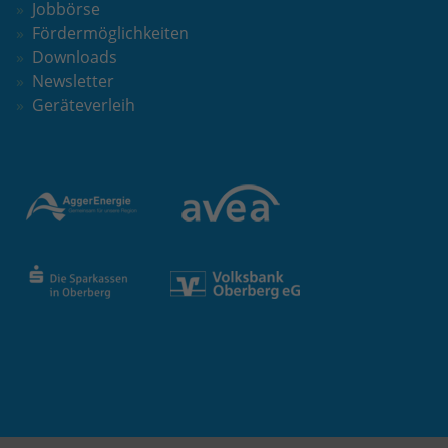
Jobbörse
Fördermöglichkeiten
Downloads
Newsletter
Geräteverleih