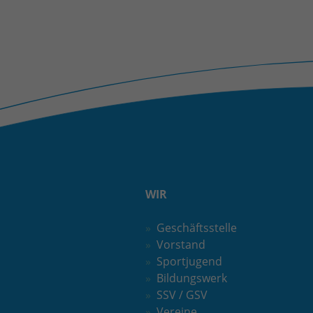
WIR
Geschäftsstelle
Vorstand
Sportjugend
Bildungswerk
SSV / GSV
Vereine