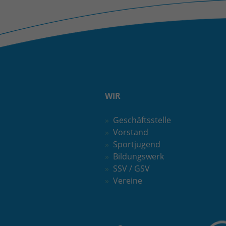
WIR
Geschäftsstelle
Vorstand
Sportjugend
Bildungswerk
SSV / GSV
Vereine