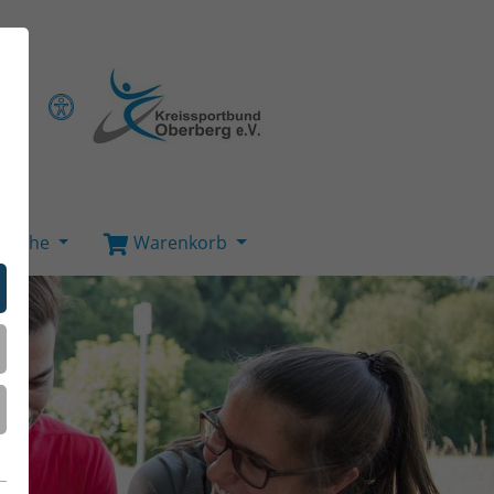
Suche
Warenkorb