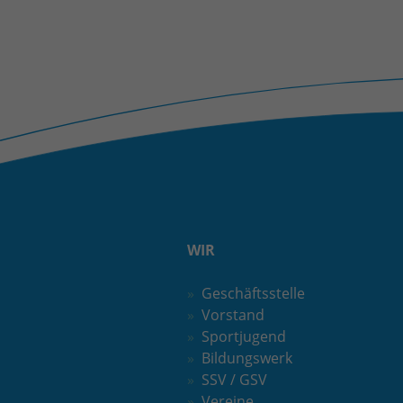
WIR
Geschäftsstelle
Vorstand
Sportjugend
Bildungswerk
SSV / GSV
Vereine